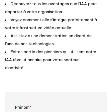
Découvrez tous les avantages que l'IAA peut
apporter à votre organisation.
Voyez comment elle s'intègre parfaitement à
votre infrastructure vidéo actuelle.
Assistez à une démonstration en direct de
l'une de nos technologies.
Faites partie des pionniers qui utilisent notre
IAA révolutionnaire pour votre secteur
d'activité.
Prénom
*