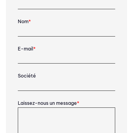
Nom
*
E-mail
*
Société
Laissez-nous un message
*