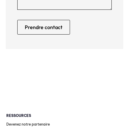
RESSOURCES
Devenez notre partenaire