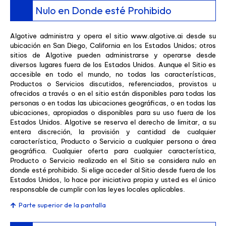
Nulo en Donde esté Prohibido
Algotive administra y opera el sitio www.algotive.ai desde su
ubicación en San Diego, California en los Estados Unidos; otros
sitios de Algotive pueden administrarse y operarse desde
diversos lugares fuera de los Estados Unidos. Aunque el Sitio es
accesible en todo el mundo, no todas las características,
Productos o Servicios discutidos, referenciados, provistos u
ofrecidos a través o en el sitio están disponibles para todas las
personas o en todas las ubicaciones geográficas, o en todas las
ubicaciones, apropiadas o disponibles para su uso fuera de los
Estados Unidos. Algotive se reserva el derecho de limitar, a su
entera discreción, la provisión y cantidad de cualquier
característica, Producto o Servicio a cualquier persona o área
geográfica. Cualquier oferta para cualquier característica,
Producto o Servicio realizado en el Sitio se considera nulo en
donde esté prohibido. Si elige acceder al Sitio desde fuera de los
Estados Unidos, lo hace por iniciativa propia y usted es el único
responsable de cumplir con las leyes locales aplicables.
Parte superior de la pantalla