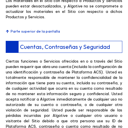
Los materiales en el Sitio con respecto a Productos y Servicios
pueden estar desactualizados, y Algotive no se compromete a
actualizar los materiales en el Sitio con respecto a dichos
Productos y Servicios.
Parte superior de la pantalla
Cuentas, Contraseñas y Seguridad
Ciertas funciones o Servicios ofrecidos en o a través del Sitio
pueden requerir que abra una cuenta (incluida la configuración de
una identificación y contraseña de Plataforma ACS). Usted es
totalmente responsable de mantener la confidencialidad de la
información que tiene para su cuenta, incluida su contraseña, y
de cualquier actividad que ocurra en su cuenta como resultado
de no mantener esta información segura y confidencial. Usted
acepta notificar a Algotive inmediatamente de cualquier uso no
autorizado de su cuenta o contraseña, o de cualquier otra
violación de seguridad. Usted puede ser responsable de las
pérdidas incurridas por Algotive o cualquier otro usuario o
visitante del Sitio debido a que otra persona use su ID de
Plataforma ACS, contraseña o cuenta como resultado de no