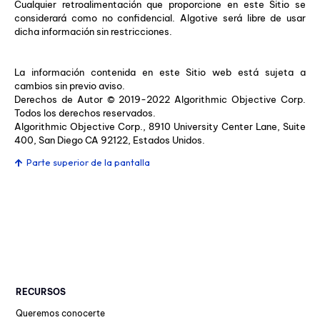
Cualquier retroalimentación que proporcione en este Sitio se
considerará como no confidencial. Algotive será libre de usar
dicha información sin restricciones.
La información contenida en este Sitio web está sujeta a
cambios sin previo aviso.
Derechos de Autor © 2019-2022 Algorithmic Objective Corp.
Todos los derechos reservados.
Algorithmic Objective Corp., 8910 University Center Lane, Suite
400, San Diego CA 92122, Estados Unidos.
Parte superior de la pantalla
RECURSOS
Queremos conocerte