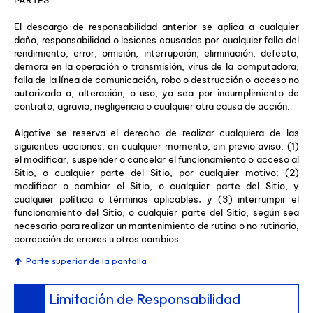
PARTES.
El descargo de responsabilidad anterior se aplica a cualquier
daño, responsabilidad o lesiones causadas por cualquier falla del
rendimiento, error, omisión, interrupción, eliminación, defecto,
demora en la operación o transmisión, virus de la computadora,
falla de la línea de comunicación, robo o destrucción o acceso no
autorizado a, alteración, o uso, ya sea por incumplimiento de
contrato, agravio, negligencia o cualquier otra causa de acción.
Algotive se reserva el derecho de realizar cualquiera de las
siguientes acciones, en cualquier momento, sin previo aviso: (1)
el modificar, suspender o cancelar el funcionamiento o acceso al
Sitio, o cualquier parte del Sitio, por cualquier motivo; (2)
modificar o cambiar el Sitio, o cualquier parte del Sitio, y
cualquier política o términos aplicables; y (3) interrumpir el
funcionamiento del Sitio, o cualquier parte del Sitio, según sea
necesario para realizar un mantenimiento de rutina o no rutinario,
corrección de errores u otros cambios.
Parte superior de la pantalla
Limitación de Responsabilidad