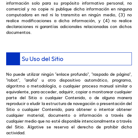
información solo para su propósito informativo personal, no
comercial y no copie ni publique dicha información en ninguna
computadora en red ni la transmita en ningún medio, (3) no
realice modificaciones a dicha información, y (4) no realice
declaraciones ni garantías adicionales relacionadas con dichos
documentos.
Su Uso del Sitio
No puede utilizar ningún "enlace profundo", "raspado de página",
"robot", "araña" u otro dispositivo automático, programa,
algoritmo o metodología, o cualquier proceso manual similar o
equivalente, para acceder, adquirir, copiar o monitorear cualquier
parte del Sitio o cualquier Contenido, o de alguna manera
reproducir o eludir la estructura de navegación o presentación del
Sitio o cualquier Contenido, para obtener o intentar obtener
cualquier material, documento o información a través de
cualquier medio que no esté disponible intencionalmente a través
del Sitio. Algotive se reserva el derecho de prohibir dicha
actividad.