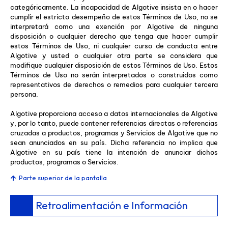
categóricamente. La incapacidad de Algotive insista en o hacer
cumplir el estricto desempeño de estos Términos de Uso, no se
interpretará como una exención por Algotive de ninguna
disposición o cualquier derecho que tenga que hacer cumplir
estos Términos de Uso, ni cualquier curso de conducta entre
Algotive y usted o cualquier otra parte se considera que
modifique cualquier disposición de estos Términos de Uso. Estos
Términos de Uso no serán interpretados o construidos como
representativos de derechos o remedios para cualquier tercera
persona.
Algotive proporciona acceso a datos internacionales de Algotive
y, por lo tanto, puede contener referencias directas o referencias
cruzadas a productos, programas y Servicios de Algotive que no
sean anunciados en su país. Dicha referencia no implica que
Algotive en su país tiene la intención de anunciar dichos
productos, programas o Servicios.
Parte superior de la pantalla
Retroalimentación e Información