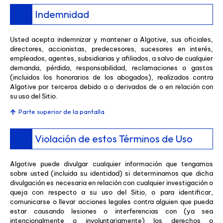
Indemnidad
Usted acepta indemnizar y mantener a Algotive, sus oficiales,
directores, accionistas, predecesores, sucesores en interés,
empleados, agentes, subsidiarias y afiliados, a salvo de cualquier
demanda, pérdida, responsabilidad, reclamaciones o gastos
(incluidos los honorarios de los abogados), realizados contra
Algotive por terceros debido a o derivados de o en relación con
su uso del Sitio.
Parte superior de la pantalla
Violación de estos Términos de Uso
Algotive puede divulgar cualquier información que tengamos
sobre usted (incluida su identidad) si determinamos que dicha
divulgación es necesaria en relación con cualquier investigación o
queja con respecto a su uso del Sitio, o para identificar,
comunicarse o llevar acciones legales contra alguien que pueda
estar causando lesiones o interferencias con (ya sea
intencionalmente o involuntariamente) los derechos o