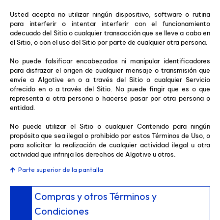
Usted acepta no utilizar ningún dispositivo, software o rutina
para interferir o intentar interferir con el funcionamiento
adecuado del Sitio o cualquier transacción que se lleve a cabo en
el Sitio, o con el uso del Sitio por parte de cualquier otra persona.
No puede falsificar encabezados ni manipular identificadores
para disfrazar el origen de cualquier mensaje o transmisión que
envíe a Algotive en o a través del Sitio o cualquier Servicio
ofrecido en o a través del Sitio. No puede fingir que es o que
representa a otra persona o hacerse pasar por otra persona o
entidad.
No puede utilizar el Sitio o cualquier Contenido para ningún
propósito que sea ilegal o prohibido por estos Términos de Uso, o
para solicitar la realización de cualquier actividad ilegal u otra
actividad que infrinja los derechos de Algotive u otros.
Parte superior de la pantalla
Compras y otros Términos y
Condiciones