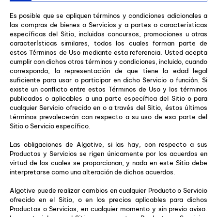
Es posible que se apliquen términos y condiciones adicionales a
las compras de bienes o Servicios y a partes o características
específicas del Sitio, incluidos concursos, promociones u otras
características similares, todos los cuales forman parte de
estos Términos de Uso mediante esta referencia. Usted acepta
cumplir con dichos otros términos y condiciones, incluido, cuando
corresponda, la representación de que tiene la edad legal
suficiente para usar o participar en dicho Servicio o función. Si
existe un conflicto entre estos Términos de Uso y los términos
publicados o aplicables a una parte específica del Sitio o para
cualquier Servicio ofrecido en o a través del Sitio, éstos últimos
términos prevalecerán con respecto a su uso de esa parte del
Sitio o Servicio específico.
Las obligaciones de Algotive, si las hay, con respecto a sus
Productos y Servicios se rigen únicamente por los acuerdos en
virtud de los cuales se proporcionan, y nada en este Sitio debe
interpretarse como una alteración de dichos acuerdos.
Algotive puede realizar cambios en cualquier Producto o Servicio
ofrecido en el Sitio, o en los precios aplicables para dichos
Productos o Servicios, en cualquier momento y sin previo aviso.