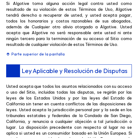
Si Algotive toma alguna acción legal contra usted como
resultado de su violación de estos Términos de Uso, Algotive
tendrá derecho a recuperar de usted, y usted acepta pagar,
todos los honorarios y costos razonables de sus abogados,
además de Cualquier otro alivio otorgado a Algotive. Usted
acepta que Algotive no será responsable ante usted ni ante
ningún tercero para la terminación de su acceso al Sitio como
resultado de cualquier violación de estos Términos de Uso.
Parte superior de la pantalla
Ley Aplicable y Resolución de Disputas
Usted acepta que todos los asuntos relacionados con su acceso
o uso del Sitio, incluidas todas las disputas, se regirán por las
leyes de los Estados Unidos y por las leyes del Estado de
California sin tener en cuenta conflictos de las disposiciones de
leyes. Usted acepta la jurisdicción personal por y la sede en los
tribunales estatales y federales de la Condado de San Diego,
California, y renuncia a cualquier objeción a tal jurisdicción o
lugar. La disposición precedente con respecto al lugar no se
aplica si usted es un consumidor basado en la Unión Europea. Si