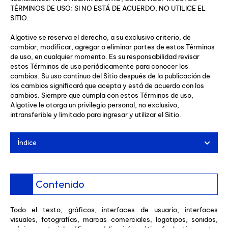
TÉRMINOS DE USO; SI NO ESTÁ DE ACUERDO, NO UTILICE EL
SITIO.
Algotive se reserva el derecho, a su exclusivo criterio, de
cambiar, modificar, agregar o eliminar partes de estos Términos
de uso, en cualquier momento. Es su responsabilidad revisar
estos Términos de uso periódicamente para conocer los
cambios. Su uso continuo del Sitio después de la publicación de
los cambios significará que acepta y está de acuerdo con los
cambios. Siempre que cumpla con estos Términos de uso,
Algotive le otorga un privilegio personal, no exclusivo,
intransferible y limitado para ingresar y utilizar el Sitio.
Índice
Contenido
Todo el texto, gráficos, interfaces de usuario, interfaces
visuales, fotografías, marcas comerciales, logotipos, sonidos,