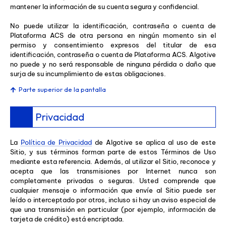
mantener la información de su cuenta segura y confidencial.
No puede utilizar la identificación, contraseña o cuenta de
Plataforma ACS de otra persona en ningún momento sin el
permiso y consentimiento expresos del titular de esa
identificación, contraseña o cuenta de Plataforma ACS. Algotive
no puede y no será responsable de ninguna pérdida o daño que
surja de su incumplimiento de estas obligaciones.
Parte superior de la pantalla
Privacidad
La
Política de Privacidad
de Algotive se aplica al uso de este
Sitio, y sus términos forman parte de estos Términos de Uso
mediante esta referencia. Además, al utilizar el Sitio, reconoce y
acepta que las transmisiones por Internet nunca son
completamente privadas o seguras. Usted comprende que
cualquier mensaje o información que envíe al Sitio puede ser
leído o interceptado por otros, incluso si hay un aviso especial de
que una transmisión en particular (por ejemplo, información de
tarjeta de crédito) está encriptada.