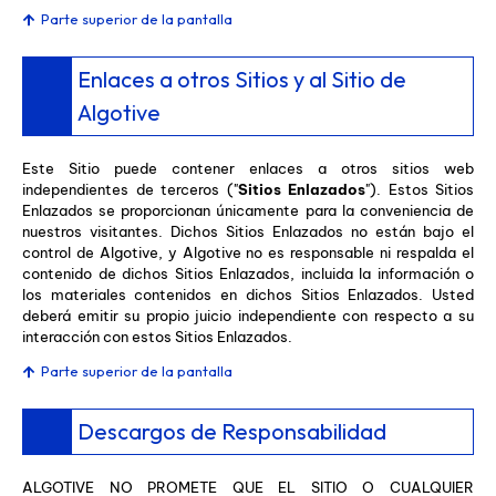
Parte superior de la pantalla
Enlaces a otros Sitios y al Sitio de
Algotive
Este Sitio puede contener enlaces a otros sitios web
independientes de terceros ("
Sitios Enlazados
"). Estos Sitios
Enlazados se proporcionan únicamente para la conveniencia de
nuestros visitantes. Dichos Sitios Enlazados no están bajo el
control de Algotive, y Algotive no es responsable ni respalda el
contenido de dichos Sitios Enlazados, incluida la información o
los materiales contenidos en dichos Sitios Enlazados. Usted
deberá emitir su propio juicio independiente con respecto a su
interacción con estos Sitios Enlazados.
Parte superior de la pantalla
Descargos de Responsabilidad
ALGOTIVE NO PROMETE QUE EL SITIO O CUALQUIER