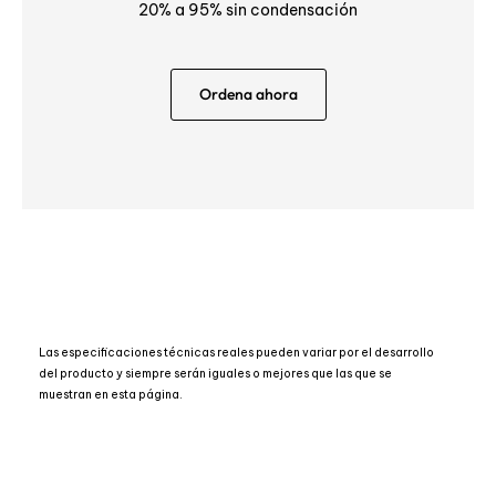
20% a 95% sin condensación
Ordena ahora
Las especificaciones técnicas reales pueden variar por el desarrollo
del producto y siempre serán iguales o mejores que las que se
muestran en esta página.