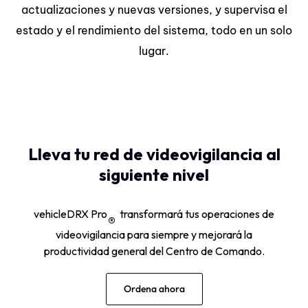
actualizaciones y nuevas versiones, y supervisa el
estado y el rendimiento del sistema, todo en un solo
lugar.
Lleva tu red de videovigilancia al
siguiente nivel
vehicleDRX Pro
transformará tus operaciones de
®
videovigilancia para siempre y mejorará la
productividad general del Centro de Comando.
Ordena ahora