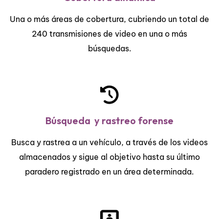
Una o más áreas de cobertura, cubriendo un total de
240 transmisiones de video en una o más
búsquedas.
Búsqueda y rastreo forense
Busca y rastrea a un vehículo, a través de los videos
almacenados y sigue al objetivo hasta su último
paradero registrado en un área determinada.