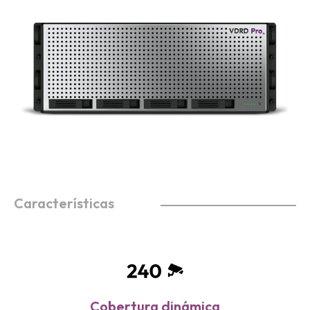
Características
Cobertura dinámica