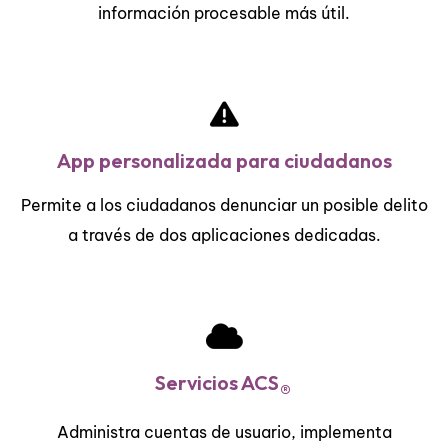
información procesable más útil.
App personalizada para ciudadanos
Permite a los ciudadanos denunciar un posible delito
a través de dos aplicaciones dedicadas.
Servicios ACS
®
Administra cuentas de usuario, implementa