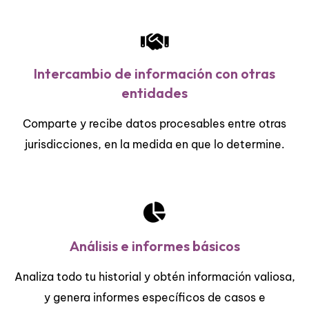
Intercambio de información con otras
entidades
Comparte y recibe datos procesables entre otras
jurisdicciones, en la medida en que lo determine.
Análisis e informes básicos
Analiza todo tu historial y obtén información valiosa,
y genera informes específicos de casos e