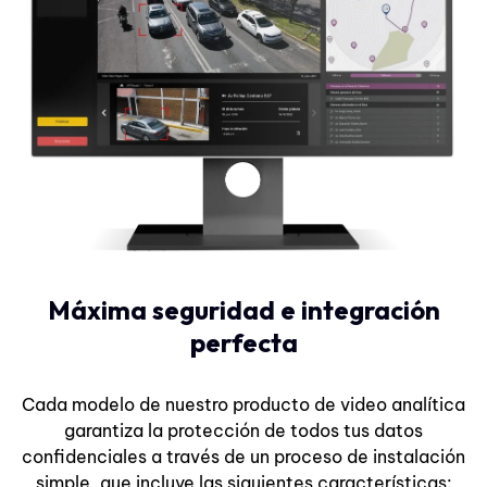
Máxima seguridad e integración
perfecta
Cada modelo de nuestro producto de video analítica
garantiza la protección de todos tus datos
confidenciales a través de un proceso de instalación
simple, que incluye las siguientes características: