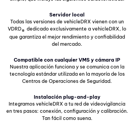
Servidor local
Todas las versiones de vehicleDRX vienen con un
VDRD
dedicado exclusivamente a vehicleDRX, lo
®
que garantiza el mejor rendimiento y confiabilidad
del mercado.
Compatible con cualquier VMS y cámara IP
Nuestra aplicación funciona y se comunica con la
tecnología estándar utilizada en la mayoría de los
Centros de Operaciones de Seguridad.
Instalación plug-and-play
Integramos vehicleDRX a tu red de videovigilancia
en tres pasos: conexión, configuración y calibración.
Tan fácil como suena.