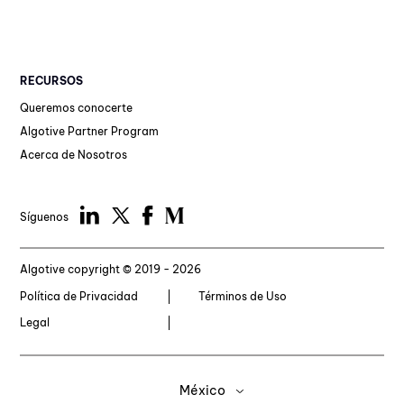
RECURSOS
Queremos conocerte
Algotive Partner Program
Acerca de Nosotros
Síguenos
Algotive copyright © 2019 - 2026
Política de Privacidad
Términos de Uso
Legal
México