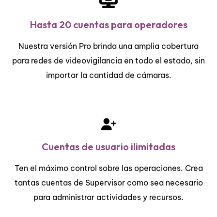
Hasta 20 cuentas para operadores
Nuestra versión Pro brinda una amplia cobertura
para redes de videovigilancia en todo el estado, sin
importar la cantidad de cámaras.
Cuentas de usuario ilimitadas
Ten el máximo control sobre las operaciones. Crea
tantas cuentas de Supervisor como sea necesario
para administrar actividades y recursos.