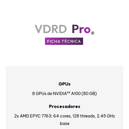
GPUs
8 GPUs de NVIDIA®® A100 (80 GB)
Procesadores
2x AMD EPYC 7763: 64 cores, 128 threads, 2.45 GHz
base