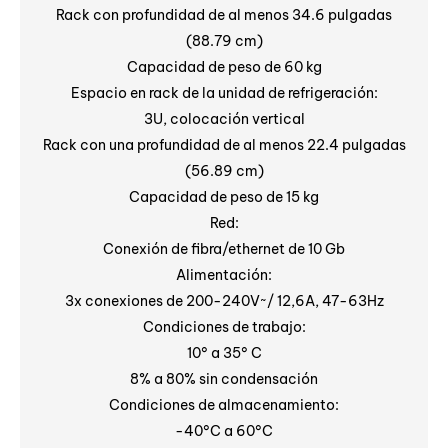
Rack con profundidad de al menos 34.6 pulgadas
(88.79 cm)
Capacidad de peso de 60 kg
Espacio en rack de la unidad de refrigeración:
3U, colocación vertical
Rack con una profundidad de al menos 22.4 pulgadas
(56.89 cm)
Capacidad de peso de 15 kg
Red:
Conexión de fibra/ethernet de 10 Gb
Alimentación:
3x conexiones de 200-240V~/ 12,6A, 47-63Hz
Condiciones de trabajo:
10° a 35° C
8% a 80% sin condensación
Condiciones de almacenamiento:
-40°C a 60°C